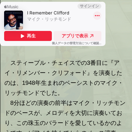
スティープル・チェイスでの3番目に『ア
イ・リメンバー・クリフォード』を演奏した
のは、1948年生まれのベーシストのマイク・
リッチモンドでした。
8分ほどの演奏の前半はマイク・リッチモン
ドのベースが、メロディを大切に演奏いてお
り、この珠玉のバラードを愛しているかのよ