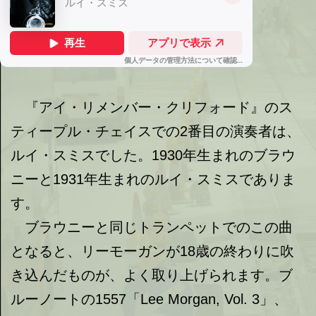
『アイ・リメンバー・クリフォード』のス
ティープル・チェイスでの2番目の演奏者は、
ルイ・スミスでした。1930年生まれのブラウ
ニーと1931年生まれのルイ・スミスでありま
す。
ブラウニーと同じトランペットでのこの曲
となると、リーモーガンが18歳の終わりに吹
き込んだものが、よく取り上げられます。ブ
ルーノートの1557「Lee Morgan, Vol. 3」、