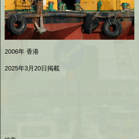
2006年 香港
2025年3月20日掲載