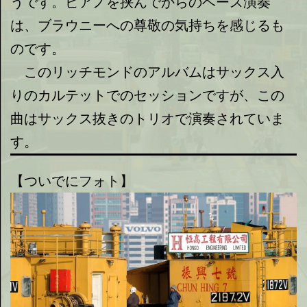
うです。ピアノを挟んでからのベース演奏
は、ブラウニーへの尊敬の気持ちを感じるも
のです。
このリッチモンドのアルバムはサックス入
りのカルテットでのセッションですが、この
曲はサックス抜きのトリオで演奏されていま
す。
【ついでにフォト】