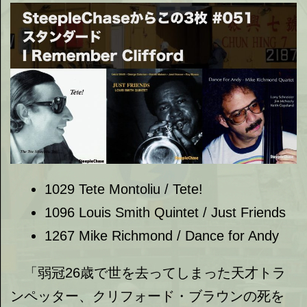
1029 Tete Montoliu / Tete!
1096 Louis Smith Quintet / Just Friends
1267 Mike Richmond / Dance for Andy
「弱冠26歳で世を去ってしまった天才トラ
ンペッター、クリフォード・ブラウンの死を