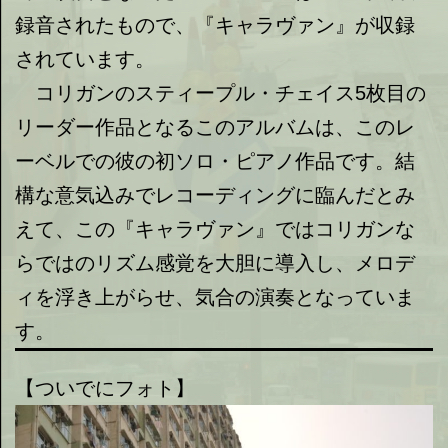
録音されたもので、『キャラヴァン』が収録
されています。
コリガンのスティープル・チェイス5枚目の
リーダー作品となるこのアルバムは、このレ
ーベルでの彼の初ソロ・ピアノ作品です。結
構な意気込みでレコーディングに臨んだとみ
えて、この『キャラヴァン』ではコリガンな
らではのリズム感覚を大胆に導入し、メロデ
ィを浮き上がらせ、気合の演奏となっていま
す。
【ついでにフォト】