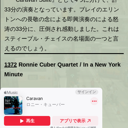
33分の演奏となっています。ブレイのエリン
トンへの畏敬の念による即興演奏のによる怒
涛の33分に、圧倒され感動しました。これは
スティープル・チェイスの名場面の一つと言
えるのでしょう。
1372
Ronnie Cuber Quartet / In a New York
Minute