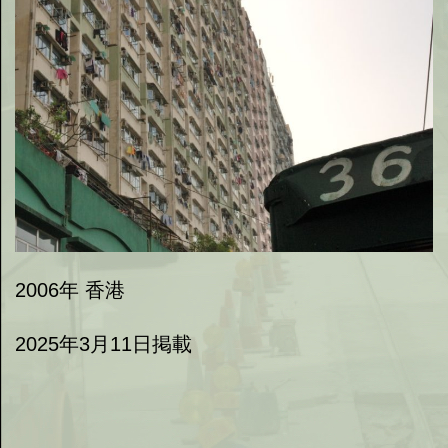
2006年 香港
2025年3月11日掲載