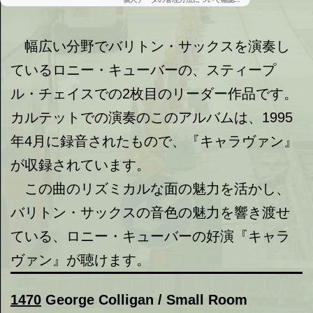
幅広い分野でバリトン・サックスを演奏し
ているロニー・キューバーの、スティープ
ル・チェイスでの2枚目のリーダー作品です。
カルテットでの演奏のこのアルバムは、1995
年4月に録音されたもので、『キャラヴァン』
が収録されています。
この曲のリズミカルな面の魅力を活かし、
バリトン・サックスの音色の魅力を響き渡せ
ている、ロニー・キューバーの好演『キャラ
ヴァン』が聴けます。
1470
George Colligan / Small Room