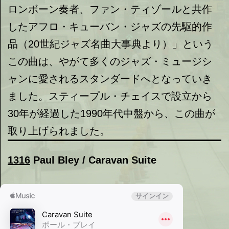
ロンボーン奏者、ファン・ティゾールと共作
したアフロ・キューバン・ジャズの先駆的作
品（20世紀ジャズ名曲大事典より）」という
この曲は、やがて多くのジャズ・ミュージシ
ャンに愛されるスタンダードへとなっていき
ました。スティープル・チェイスで設立から
30年が経過した1990年代中盤から、この曲が
取り上げられました。
1316
Paul Bley / Caravan Suite