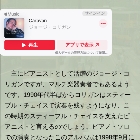
主にピアニストとして活躍のジョージ・コ
リガンですが、マルチ楽器奏者でもあるよう
です。1990年代半ばからコリガンはスティー
プル・チェイスで演奏を残すようになり、こ
の時期のスティープル・チェイスを支えたピ
アニストと言えるのでしょう。ピアノ・ソロ
での演奏となったこのアルバムは1998年9月に