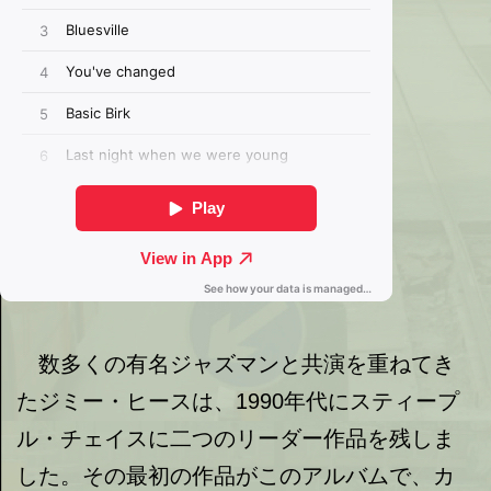
数多くの有名ジャズマンと共演を重ねてき
たジミー・ヒースは、1990年代にスティープ
ル・チェイスに二つのリーダー作品を残しま
した。その最初の作品がこのアルバムで、カ