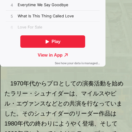
1970年代からプロとしての演奏活動を始め
たラリー・シュナイダーは、マイルスやビ
ル・エヴァンスなどとの共演を行なっていま
した。そのシュナイダーのリーダー作品は
1980年代の終わりにようやく登場、そして