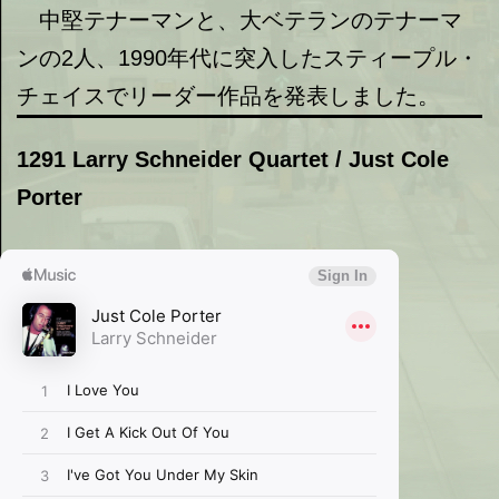
中堅テナーマンと、大ベテランのテナーマ
ンの2人、1990年代に突入したスティープル・
チェイスでリーダー作品を発表しました。
1291 Larry Schneider Quartet / Just Cole
Porter