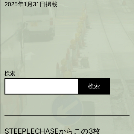
2025年1月31日掲載
検索
検索
STEEPLECHASEからこの3枚