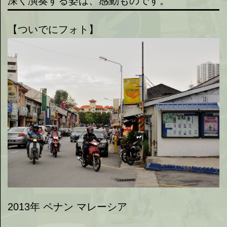
深く演奏する姿は、感動ものです。
【ついでにフォト】
2013年 ペナン マレーシア