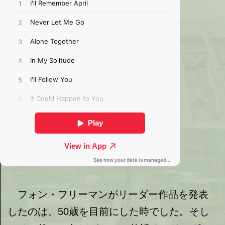
フォン・フリーマンがリーダー作品を発表
したのは、50歳を目前にした時でした。そし