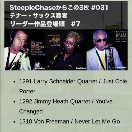
1291 Larry Schneider Quartet / Just Cole
Porter
1292 Jimmy Heath Quartet / You’ve
Changed
1310 Von Freeman / Never Let Me Go