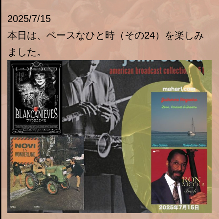
2025/7/15
本日は、ベースなひと時（その24）を楽しみ
ました。