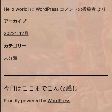
Hello world!
に
WordPress コメントの投稿者
より
アーカイブ
2022年12月
カテゴリー
未分類
今日はここまでこんな感じ
Proudly powered by
WordPress
.