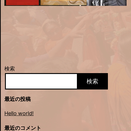
検索
検索
最近の投稿
Hello world!
最近のコメント