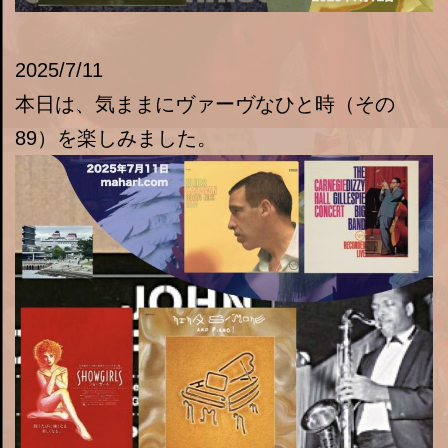
2025/7/11
本日は、気ままにヴァーヴなひと時（その
89）を楽しみました。