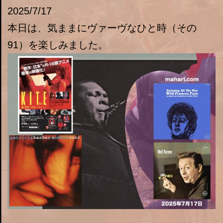
2025/7/17
本日は、気ままにヴァーヴなひと時（その
91）を楽しみました。