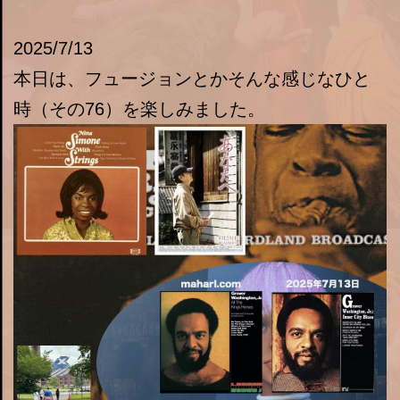
2025/7/13
本日は、フュージョンとかそんな感じなひと
時（その76）を楽しみました。