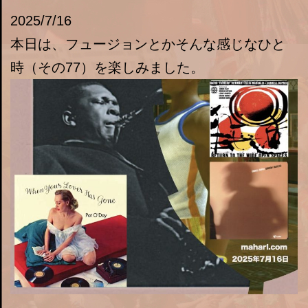
2025/7/16
本日は、フュージョンとかそんな感じなひと
時（その77）を楽しみました。