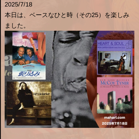
2025/7/18
本日は、ベースなひと時（その25）を楽しみ
ました。