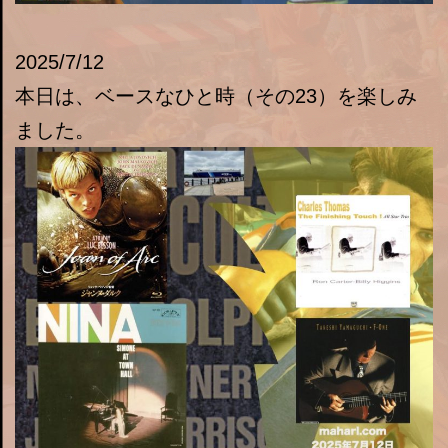
2025/7/12
本日は、ベースなひと時（その23）を楽しみ
ました。