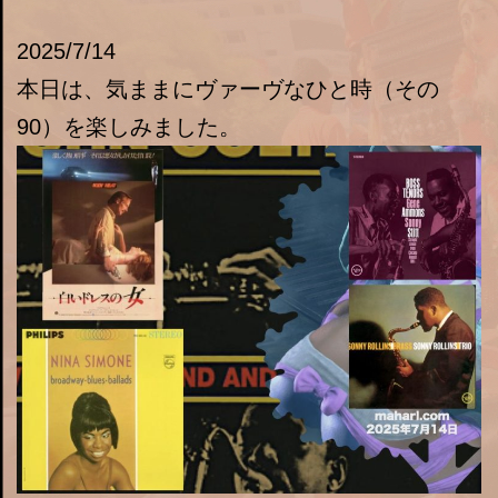
2025/7/14
本日は、気ままにヴァーヴなひと時（その
90）を楽しみました。