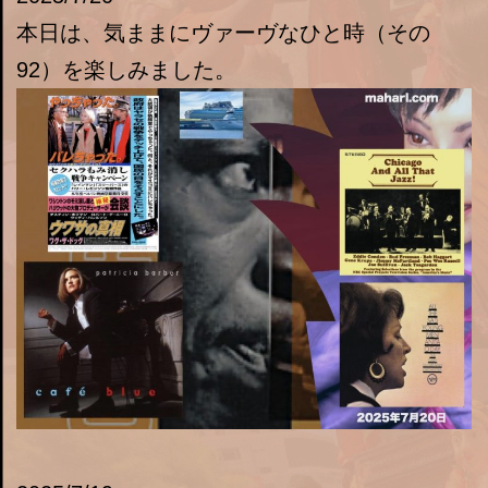
本日は、気ままにヴァーヴなひと時（その
92）を楽しみました。