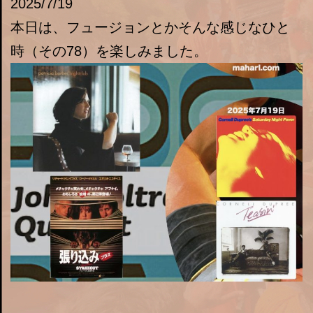
2025/7/19
本日は、フュージョンとかそんな感じなひと
時（その78）を楽しみました。