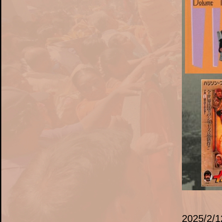
2025/2/1