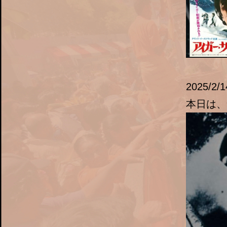
2025/2/1
本日は、