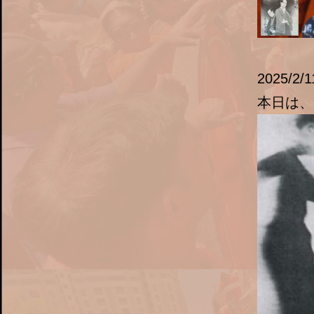
2025/2/1
本日は、