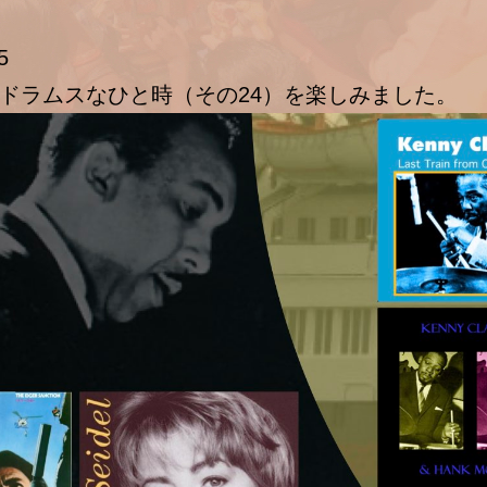
5
ドラムスなひと時（その24）を楽しみました。