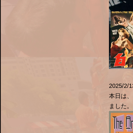
2025/2/1
本日は、
ました。