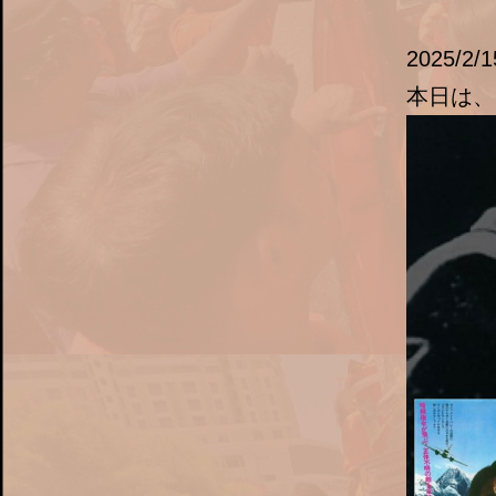
2025/2/1
本日は、