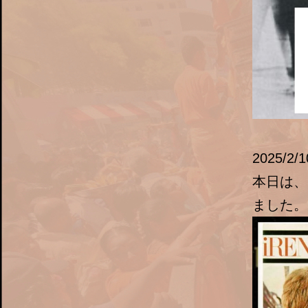
2025/2/1
本日は、
ました。