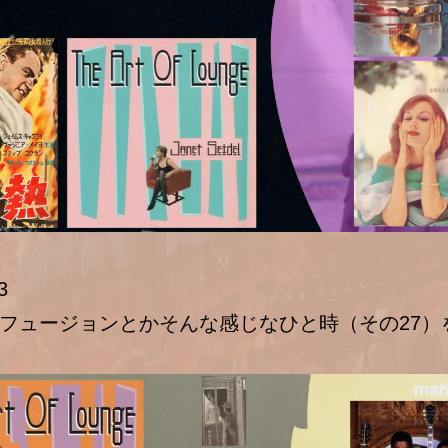
3
フュージョンとかそんな感じなひと時（その27）