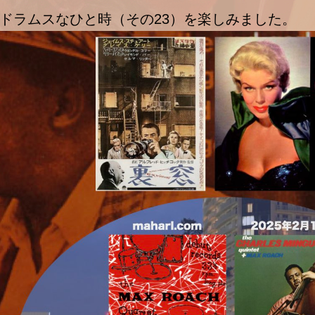
ドラムスなひと時（その23）を楽しみました。