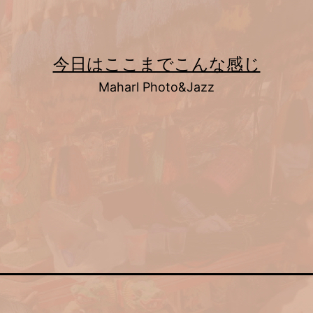
今日はここまでこんな感じ
Maharl Photo&Jazz