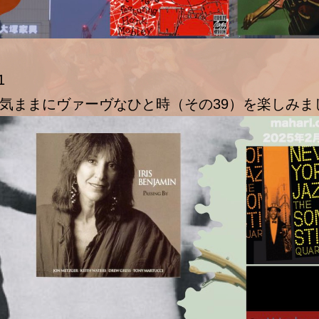
1
気ままにヴァーヴなひと時（その39）を楽しみま