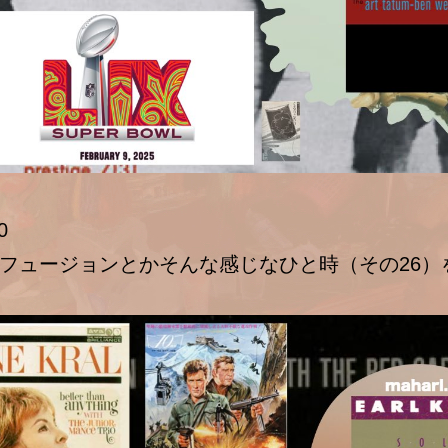
0
フュージョンとかそんな感じなひと時（その26）