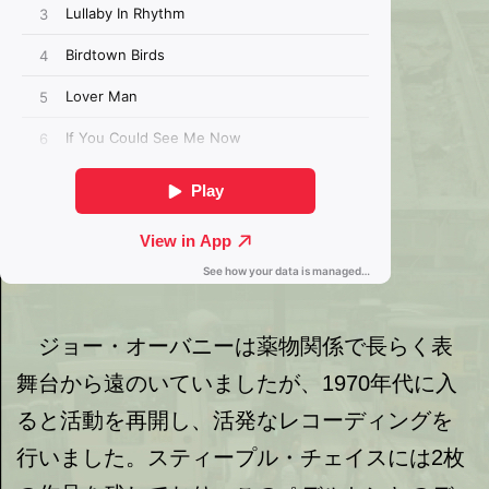
ジョー・オーバニーは薬物関係で長らく表
舞台から遠のいていましたが、1970年代に入
ると活動を再開し、活発なレコーディングを
行いました。スティープル・チェイスには2枚