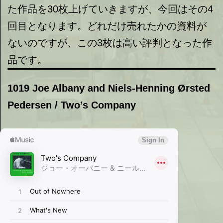
た作品を30枚上げていきますが、今回はその4
回目となります。どれだけ売れたかの資料が
ないのですが、この3枚は高い評判となった作
品です。
1019 Joe Albany and Niels-Henning Ørsted
Pedersen / Two’s Company