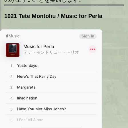
1021 Tete Montoliu / Music for Perla