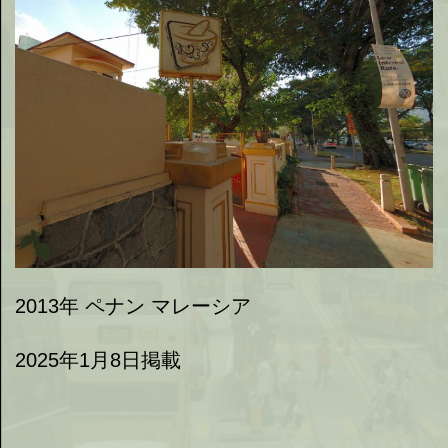
2013年 ペナン マレーシア
2025年1月8日掲載