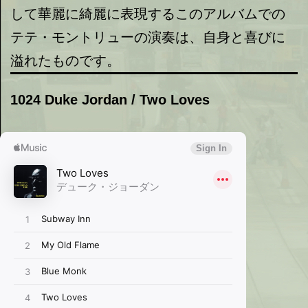
して華麗に綺麗に表現するこのアルバムでの
テテ・モントリューの演奏は、自身と喜びに
溢れたものです。
1024 Duke Jordan / Two Loves