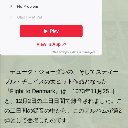
デューク・ジョーダンの、そしてスティー
プル・チェイスの大ヒット作品となった
『Flight to Denmark』は、1073年11月25日
と、12月2日の二日日間で録音されました。こ
の二日間の録音の中から、このアルバムが第2
弾として登場したのです。