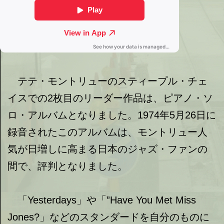
テテ・モントリューのスティープル・チェ
イスでの2枚目のリーダー作品は、ピアノ・ソ
ロ・アルバムとなりました。1974年5月26日に
録音されたこのアルバムは、モントリュー人
気が日増しに高まる日本のジャズ・ファンの
間で、評判となりました。
「Yesterdays」や「”Have You Met Miss
Jones?」などのスタンダードを自分のものに