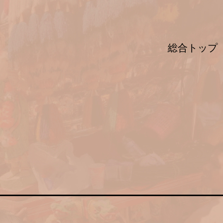
総合トップ