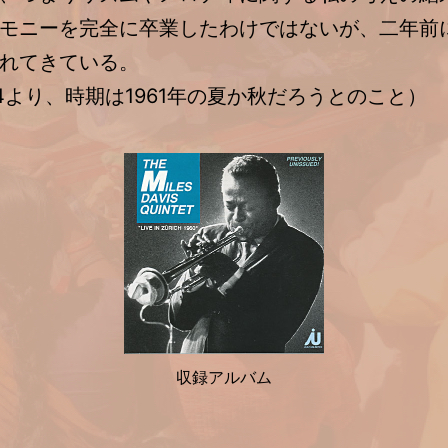
モニーを完全に卒業したわけではないが、二年前
れてきている。
4より、時期は1961年の夏か秋だろうとのこと）
収録アルバム