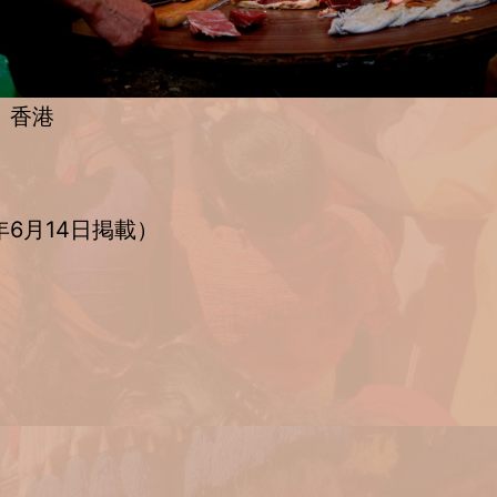
年 香港
年6月14日掲載）