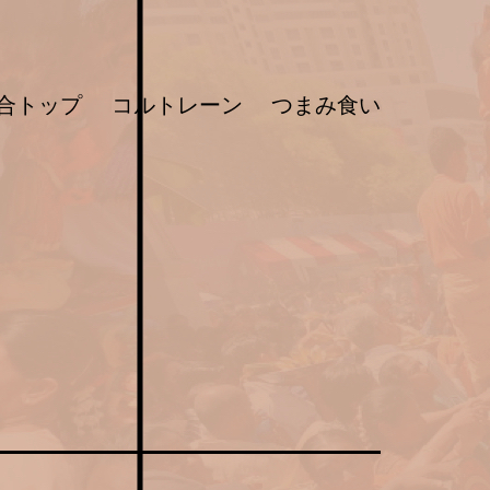
合トップ
コルトレーン
つまみ食い