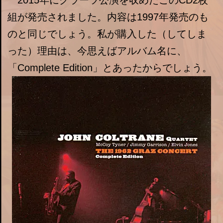
組が発売されました。内容は1997年発売のも
のと同じでしょう。私が購入した（してしま
った）理由は、今思えばアルバム名に、
「Complete Edition」とあったからでしょう。