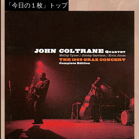
「今日の１枚」トップ