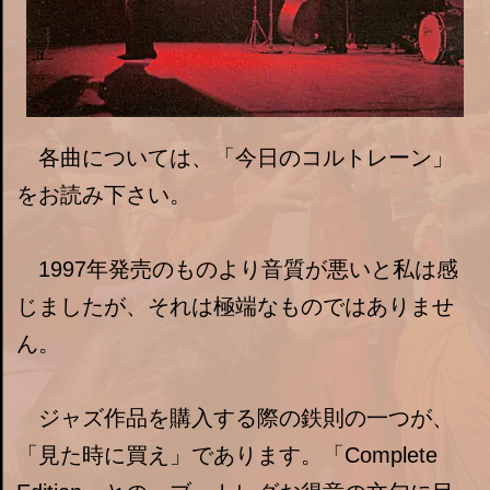
各曲については、「今日のコルトレーン」
をお読み下さい。
1997年発売のものより音質が悪いと私は感
じましたが、それは極端なものではありませ
ん。
ジャズ作品を購入する際の鉄則の一つが、
「見た時に買え」であります。「Complete