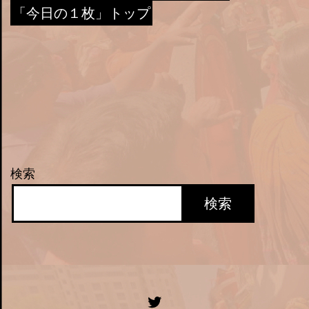
「今日の１枚」トップ
検索
検索
Twitter