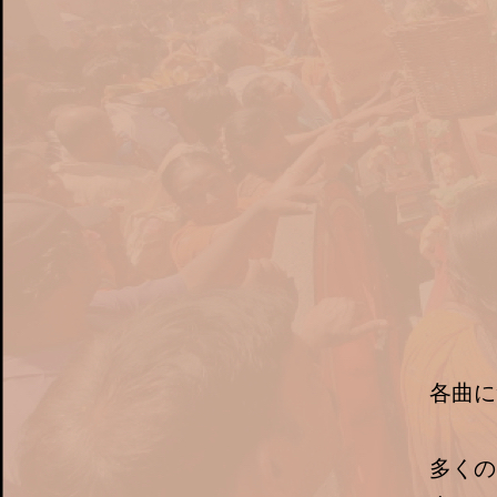
各曲に
多くの