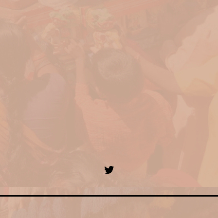
Twitter