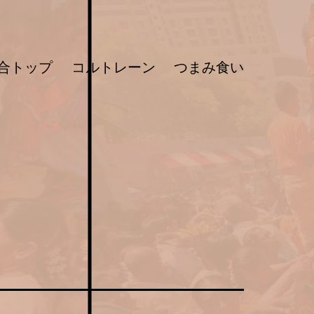
合トップ
コルトレーン
つまみ食い