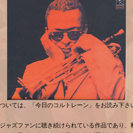
ついては、「今日のコルトレーン」をお読み下さ
ジャズファンに聴き続けられている作品であり、