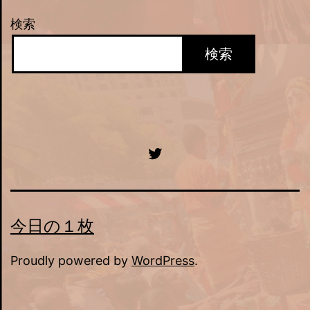
検索
検索
Twitter
今日の１枚
Proudly powered by
WordPress
.