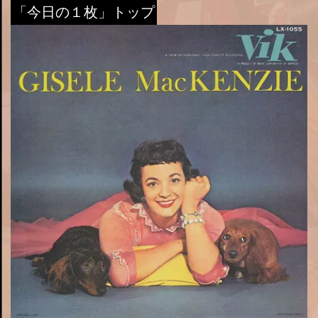
「今日の１枚」トップ