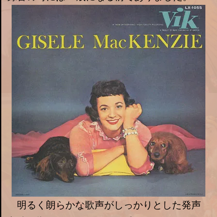
明るく朗らかな歌声がしっかりとした発声