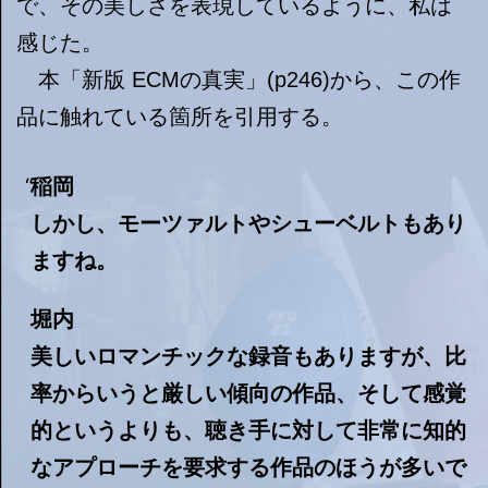
で、その美しさを表現しているように、私は
感じた。
本「新版 ECMの真実」(p246)から、この作
品に触れている箇所を引用する。
稲岡
しかし、モーツァルトやシューベルトもあり
ますね。
堀内
美しいロマンチックな録音もありますが、比
率からいうと厳しい傾向の作品、そして感覚
的というよりも、聴き手に対して非常に知的
なアプローチを要求する作品のほうが多いで