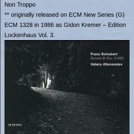
Non Troppo
** originally released on ECM New Series (G)
ECM 1328 in 1986 as Gidon Kremer – Edition
Lockenhaus Vol. 3.