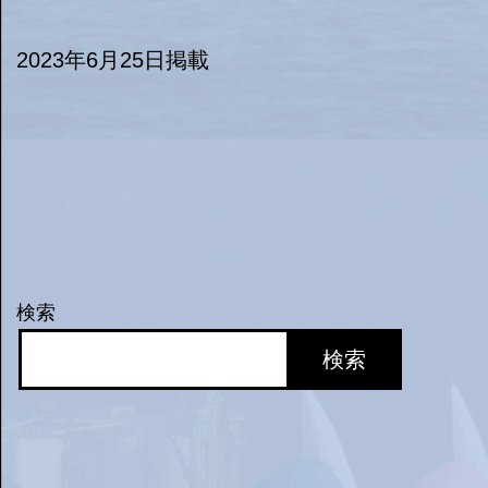
2023年6月25日掲載
検索
検索