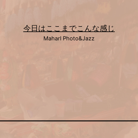
今日はここまでこんな感じ
Maharl Photo&Jazz