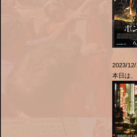
2023/12/
本日は、