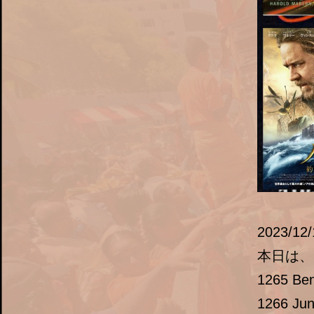
2023/12/
本日は、S
1265 Ben
1266 Jun