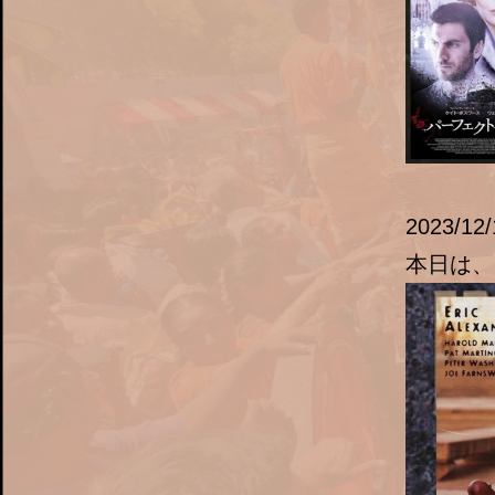
2023/12/
本日は、