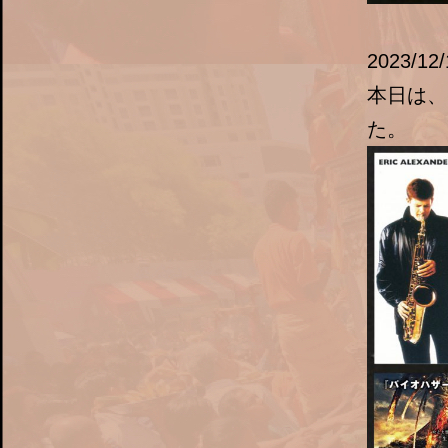
2023/12/
本日は、
た。