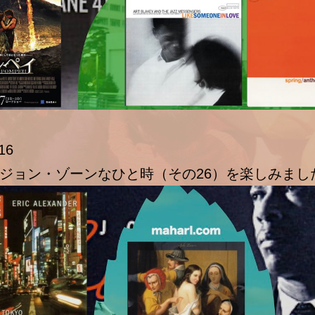
16
ジョン・ゾーンなひと時（その26）を楽しみまし